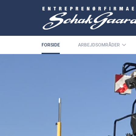
FORSIDE
ARBEJDSOMRÅDER