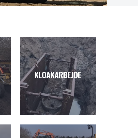
KLOAKARBEJDE